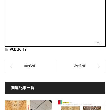
PUBLICITY
関連記事一覧