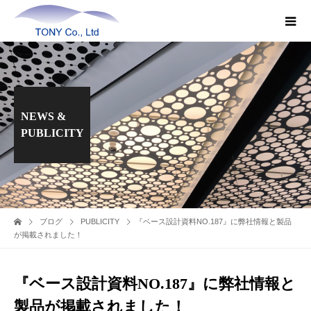
NEWS &
PUBLICITY
ブログ
PUBLICITY
『ベース設計資料NO.187』に弊社情報と製品
が掲載されました！
『ベース設計資料NO.187』に弊社情報と
製品が掲載されました！