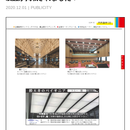
2020.12.01
PUBLICITY