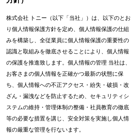
方針）
株式会社 トニー（以下「当社」）は、以下のとお
り個人情報保護方針を定め、個人情報保護の仕組
みを構築し、全従業員に個人情報保護の重要性の
認識と取組みを徹底させることにより、個人情報
の保護を推進致します。個人情報の管理 当社は、
お客さまの個人情報を正確かつ最新の状態に保
ち、個人情報への不正アクセス・紛失・破損・改
ざん・漏洩などを防止するため、セキュリティシ
ステムの維持・管理体制の整備・社員教育の徹底
等の必要な措置を講じ、安全対策を実施し個人情
報の厳重な管理を行ないます。