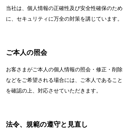
当社は、個人情報の正確性及び安全性確保のため
に、セキュリティに万全の対策を講じています。
ご本人の照会
お客さまがご本人の個人情報の照会・修正・削除
などをご希望される場合には、ご本人であること
を確認の上、対応させていただきます。
法令、規範の遵守と見直し