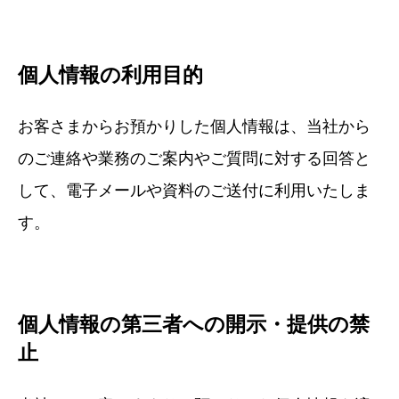
個人情報の利用目的
お客さまからお預かりした個人情報は、当社から
のご連絡や業務のご案内やご質問に対する回答と
して、電子メールや資料のご送付に利用いたしま
す。
個人情報の第三者への開示・提供の禁
止