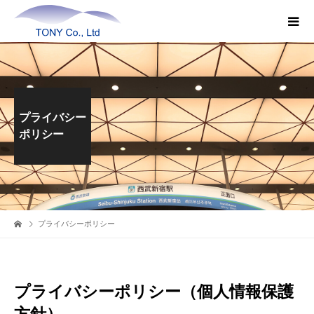
プライバシー
ポリシー
プライバシーポリシー
プライバシーポリシー（個人情報保護