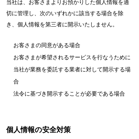
当社は、お客さまよりお預かりした個人情報を適
切に管理し、次のいずれかに該当する場合を除
き、個人情報を第三者に開示いたしません。
お客さまの同意がある場合
お客さまが希望されるサービスを行なうために
当社が業務を委託する業者に対して開示する場
合
法令に基づき開示することが必要である場合
個人情報の安全対策