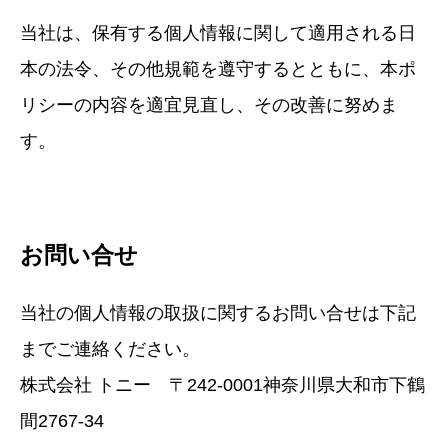
当社は、保有する個人情報に関して適用される日
本の法令、その他規範を遵守するとともに、本ポ
リシーの内容を適宜見直し、その改善に努めま
す。
お問い合せ
当社の個人情報の取扱に関するお問い合せは下記
までご連絡ください。
株式会社 トニー 〒242-0001神奈川県大和市下鶴
間2767-34