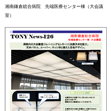
湘南鎌倉総合病院 先端医療センター棟（大会議
室）