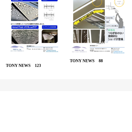
TONY NEWS 88
TONY NEWS 123