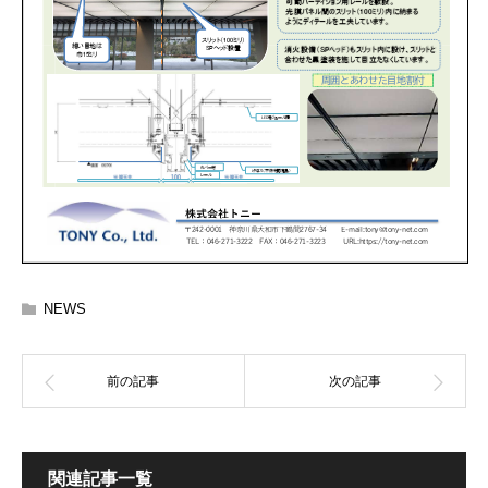
NEWS
関連記事一覧