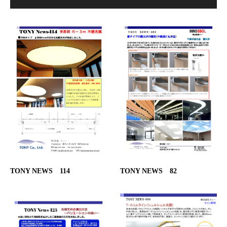
TONY NEWS 114
TONY NEWS 82