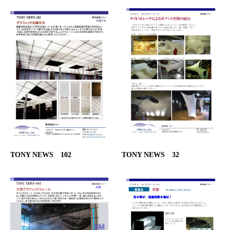
TONY NEWS 32
TONY NEWS 102