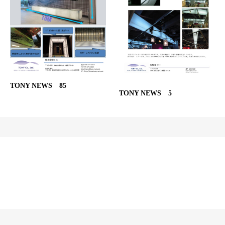
TONY NEWS 85
TONY NEWS 5