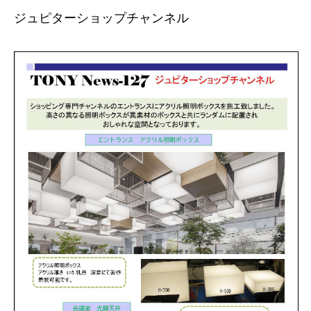
ジュピターショップチャンネル