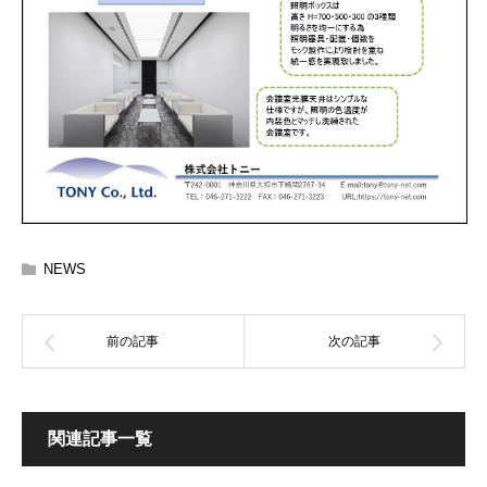
NEWS
関連記事一覧