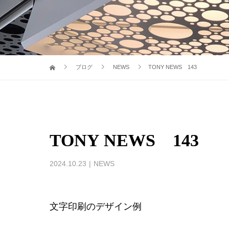
ブログ
NEWS
TONY NEWS 143
TONY NEWS 143
2024.10.23
NEWS
文字印刷のデザイン例