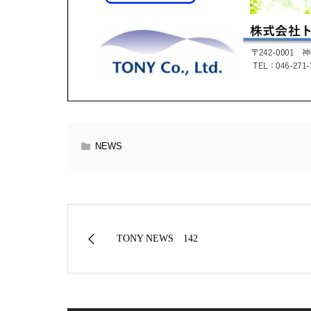
NEWS
TONY NEWS 142