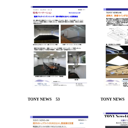
TONY NEWS 53
TONY NEWS 