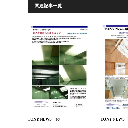
関連記事一覧
TONY NEWS 69
TONY NEWS 