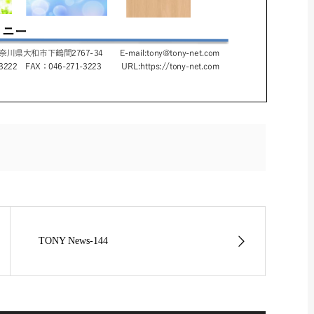
TONY News-144