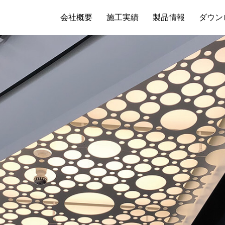
会社概要
施工実績
製品情報
ダウン