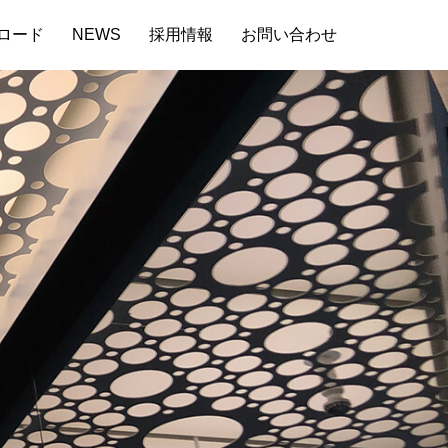
ロード
NEWS
採用情報
お問い合わせ