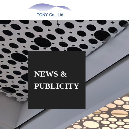
NEWS &
PUBLICITY