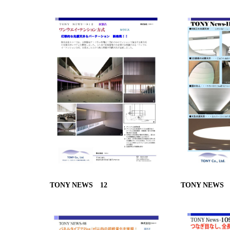
TONY NEWS 12
TONY NEWS 