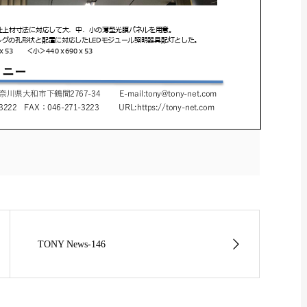
TONY News-146