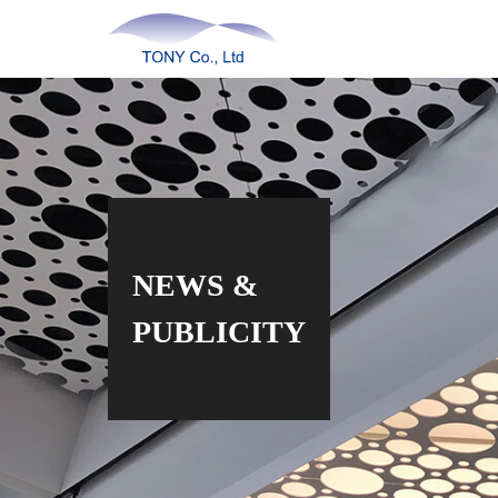
NEWS &
PUBLICITY