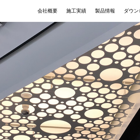
会社概要
施工実績
製品情報
ダウン