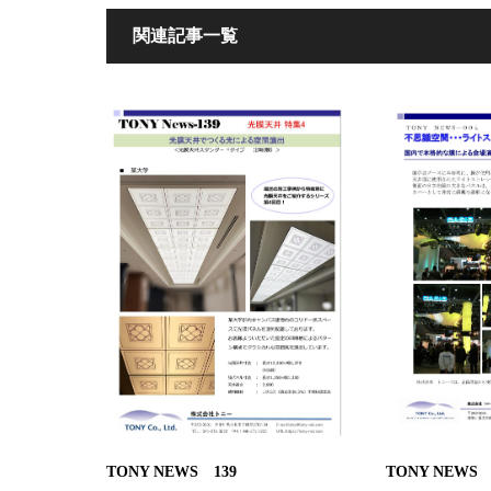
関連記事一覧
TONY NEWS 139
TONY NEWS 