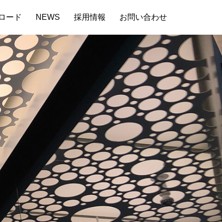
ロード
NEWS
採用情報
お問い合わせ