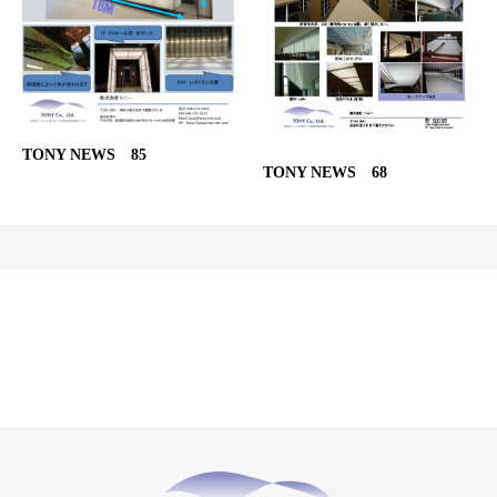
TONY NEWS 85
TONY NEWS 68