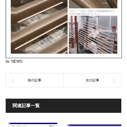
NEWS
関連記事一覧