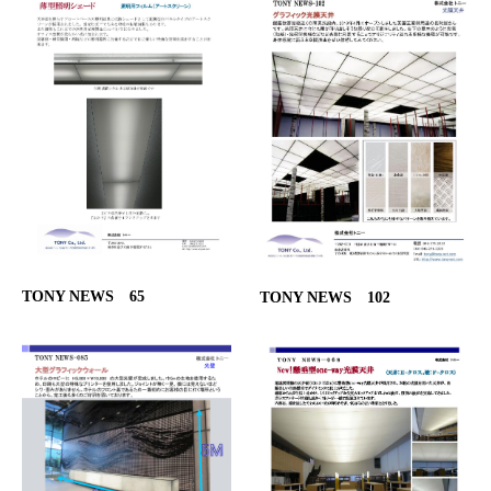
TONY NEWS 65
TONY NEWS 102