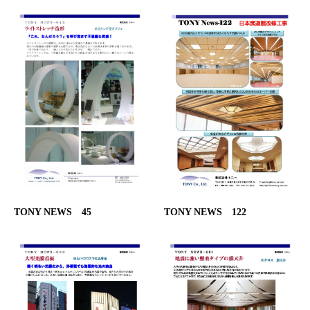
TONY NEWS 45
TONY NEWS 122