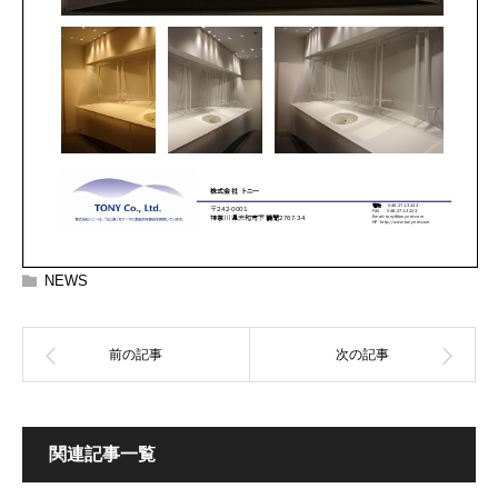
NEWS
関連記事一覧