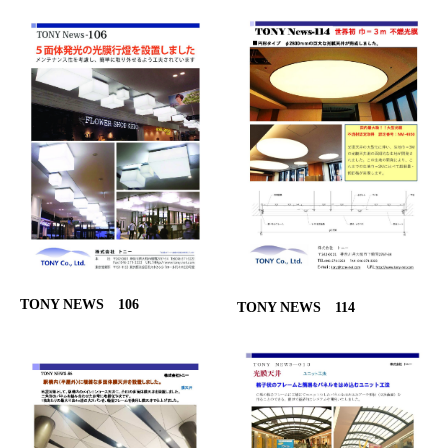
TONY NEWS 106
TONY NEWS 114