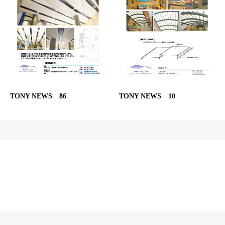
TONY NEWS 86
TONY NEWS 10