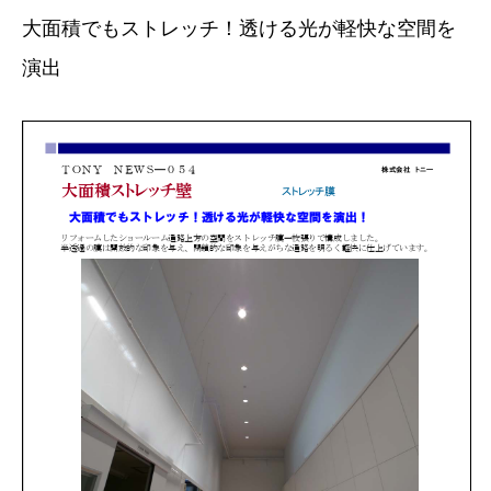
大面積でもストレッチ！透ける光が軽快な空間を
演出