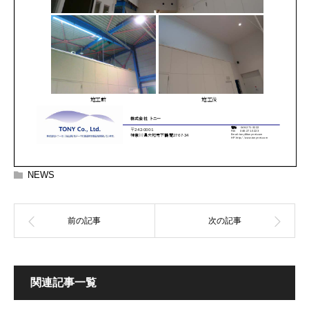
NEWS
関連記事一覧