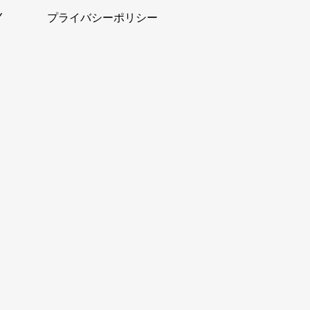
Y
プライバシーポリシー