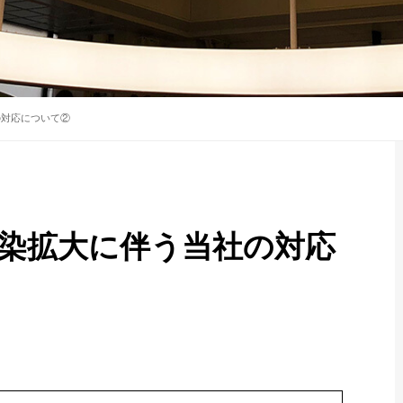
の対応について②
染拡大に伴う当社の対応