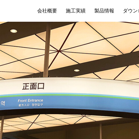
会社概要
施工実績
製品情報
ダウン