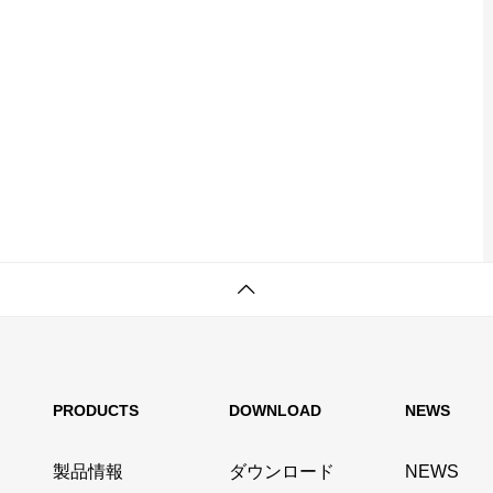
PRODUCTS
DOWNLOAD
NEWS
製品情報
ダウンロード
NEWS