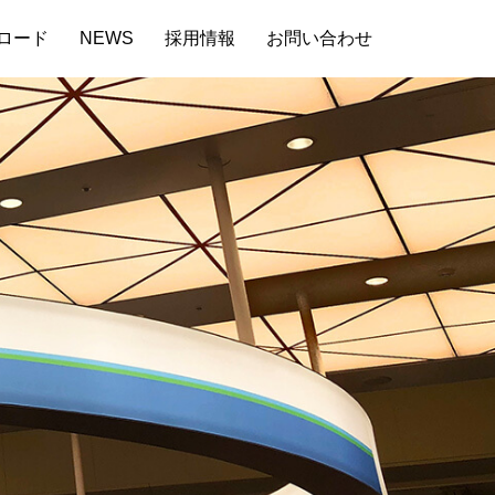
ロード
NEWS
採用情報
お問い合わせ