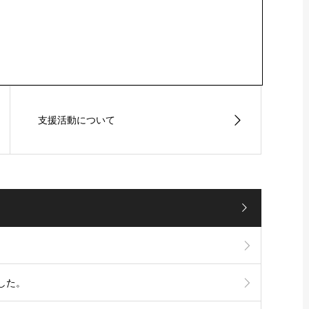
支援活動について
した。