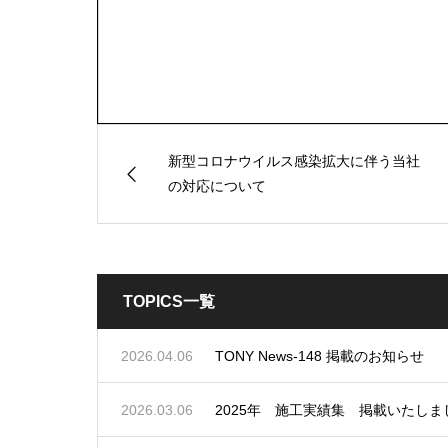
新型コロナウイルス感染拡大に伴う当社
の対応について
TOPICS一覧
2026.04.06
TONY News-148 掲載のお知らせ
2026.03.06
2025年 施工実績集 掲載いたしま