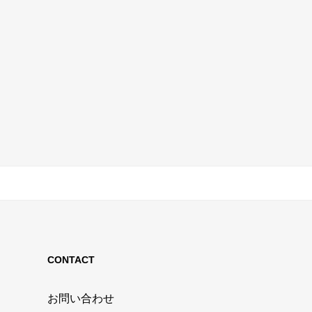
CONTACT
お問い合わせ