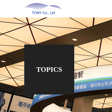
TOPICS