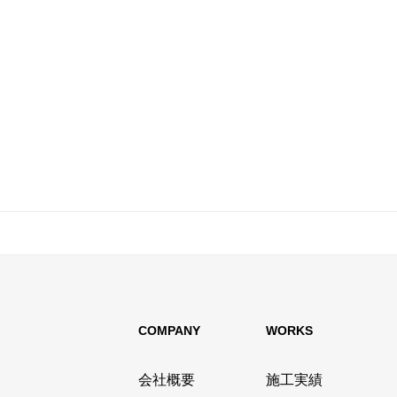
COMPANY
WORKS
会社概要
施工実績