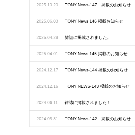
2025.10.20
TONY News-147 掲載のお知らせ
2025.06.03
TONY News 146 掲載お知らせ
2025.04.28
雑誌に掲載されました。
2025.04.01
TONY News 145 掲載のお知らせ
2024.12.17
TONY News-144 掲載のお知らせ
2024.12.16
TONY NEWS-143 掲載のお知らせ
2024.06.11
雑誌に掲載されました！
2024.05.31
TONY News-142 掲載のお知らせ