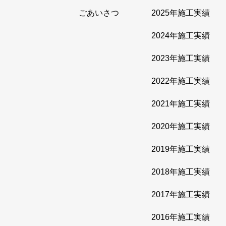
ごあいさつ
2025年施工実績
2024年施工実績
2023年施工実績
2022年施工実績
2021年施工実績
2020年施工実績
2019年施工実績
2018年施工実績
2017年施工実績
2016年施工実績